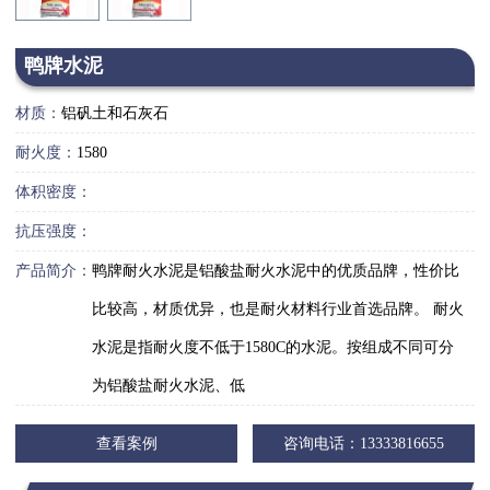
鸭牌水泥
材质：
铝矾土和石灰石
耐火度：
1580
体积密度：
抗压强度：
产品简介：
鸭牌耐火水泥是铝酸盐耐火水泥中的优质品牌，性价比
比较高，材质优异，也是耐火材料行业首选品牌。 耐火
水泥是指耐火度不低于1580C的水泥。按组成不同可分
为铝酸盐耐火水泥、低
查看案例
咨询电话：13333816655