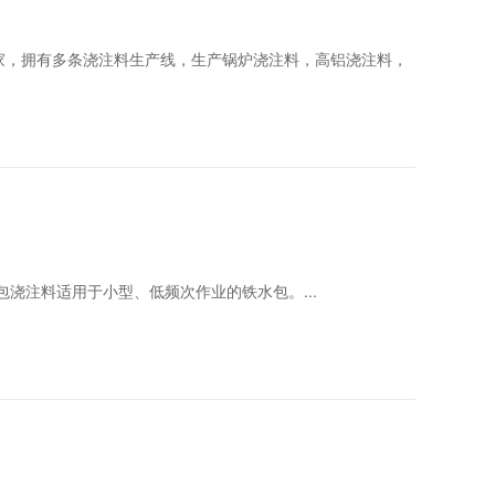
家，拥有多条浇注料生产线，生产锅炉浇注料，高铝浇注料，
浇注料适用于小型、低频次作业的铁水包。...