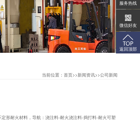
服务热线
微信好友
返回顶部
当前位置：
首页
>>
新闻资讯
>>
公司新闻
定形耐火材料，导航：浇注料-耐火浇注料-捣打料-耐火可塑