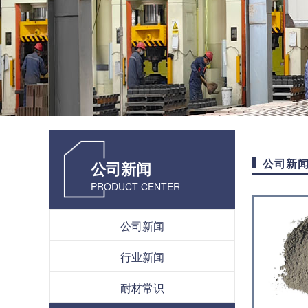
公司新
公司新闻
PRODUCT CENTER
公司新闻
行业新闻
耐材常识