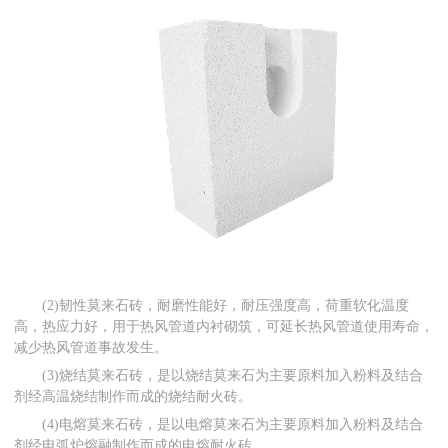
(2)韧性莫来石砖，耐磨性能好，耐压强度高，荷重软化温度
高，热应力好，用于热风管道内衬砌筑，可延长热风管道使用寿命，
减少热风管道事故发生。
(3)烧结莫来石砖，是以烧结莫来石为主要原料加入粉料及结合
剂经高温烧结制作而成的烧结耐火砖。
(4)电熔莫来石砖，是以电熔莫来石为主要原料加入粉料及结合
剂经电弧炉熔融制作而成的电熔耐火砖。